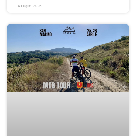
16 Luglio, 2026