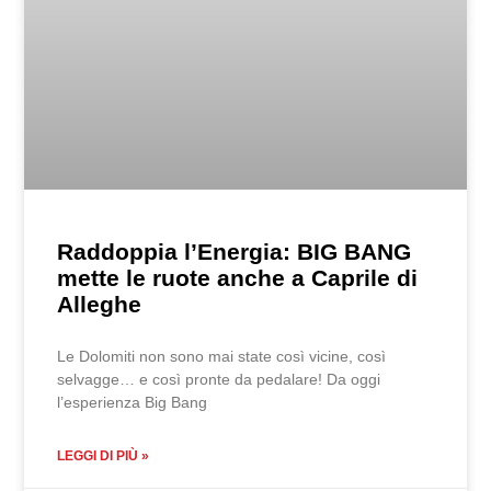
Raddoppia l’Energia: BIG BANG
mette le ruote anche a Caprile di
Alleghe
Le Dolomiti non sono mai state così vicine, così
selvagge… e così pronte da pedalare! Da oggi
l’esperienza Big Bang
LEGGI DI PIÙ »