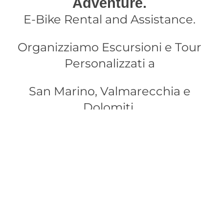
Adventure.
E-Bike Rental and Assistance.
Organizziamo Escursioni e Tour
Personalizzati a
San Marino, Valmarecchia e
Dolomiti.
DISCOVER MORE