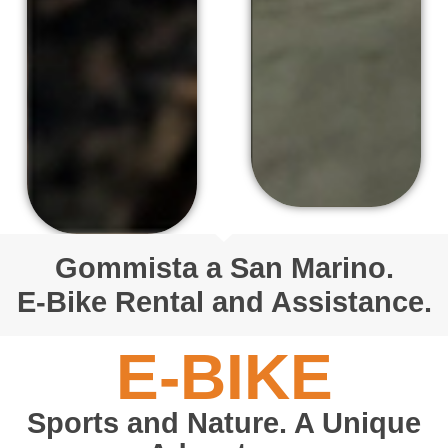
Gommista a San Marino.
E-Bike Rental and Assistance.
E-BIKE
Sports and Nature. A Unique